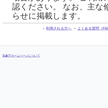
認ください。 なお、主な
らせに掲載します。
利用される方へ
よくある質問（FA
気象庁ホームページについて