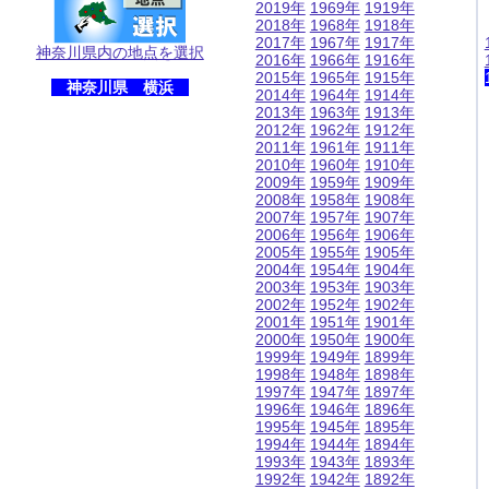
2019年
1969年
1919年
2018年
1968年
1918年
2017年
1967年
1917年
神奈川県内の地点を選択
2016年
1966年
1916年
2015年
1965年
1915年
神奈川県 横浜
2014年
1964年
1914年
2013年
1963年
1913年
2012年
1962年
1912年
2011年
1961年
1911年
2010年
1960年
1910年
2009年
1959年
1909年
2008年
1958年
1908年
2007年
1957年
1907年
2006年
1956年
1906年
2005年
1955年
1905年
2004年
1954年
1904年
2003年
1953年
1903年
2002年
1952年
1902年
2001年
1951年
1901年
2000年
1950年
1900年
1999年
1949年
1899年
1998年
1948年
1898年
1997年
1947年
1897年
1996年
1946年
1896年
1995年
1945年
1895年
1994年
1944年
1894年
1993年
1943年
1893年
1992年
1942年
1892年