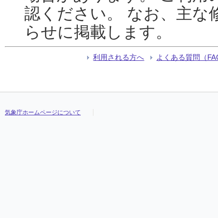
認ください。 なお、主な
らせに掲載します。
利用される方へ
よくある質問（FA
気象庁ホームページについて