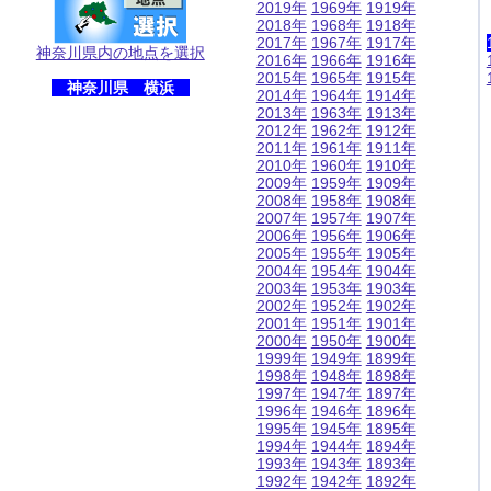
2019年
1969年
1919年
2018年
1968年
1918年
2017年
1967年
1917年
神奈川県内の地点を選択
2016年
1966年
1916年
2015年
1965年
1915年
神奈川県 横浜
2014年
1964年
1914年
2013年
1963年
1913年
2012年
1962年
1912年
2011年
1961年
1911年
2010年
1960年
1910年
2009年
1959年
1909年
2008年
1958年
1908年
2007年
1957年
1907年
2006年
1956年
1906年
2005年
1955年
1905年
2004年
1954年
1904年
2003年
1953年
1903年
2002年
1952年
1902年
2001年
1951年
1901年
2000年
1950年
1900年
1999年
1949年
1899年
1998年
1948年
1898年
1997年
1947年
1897年
1996年
1946年
1896年
1995年
1945年
1895年
1994年
1944年
1894年
1993年
1943年
1893年
1992年
1942年
1892年