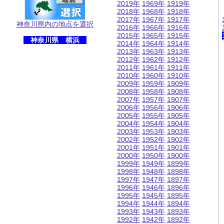
2019年
1969年
1919年
2018年
1968年
1918年
2017年
1967年
1917年
神奈川県内の地点を選択
2016年
1966年
1916年
2015年
1965年
1915年
神奈川県 横浜
2014年
1964年
1914年
2013年
1963年
1913年
2012年
1962年
1912年
2011年
1961年
1911年
2010年
1960年
1910年
2009年
1959年
1909年
2008年
1958年
1908年
2007年
1957年
1907年
2006年
1956年
1906年
2005年
1955年
1905年
2004年
1954年
1904年
2003年
1953年
1903年
2002年
1952年
1902年
2001年
1951年
1901年
2000年
1950年
1900年
1999年
1949年
1899年
1998年
1948年
1898年
1997年
1947年
1897年
1996年
1946年
1896年
1995年
1945年
1895年
1994年
1944年
1894年
1993年
1943年
1893年
1992年
1942年
1892年