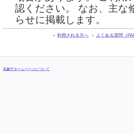
認ください。 なお、主な
らせに掲載します。
利用される方へ
よくある質問（FA
気象庁ホームページについて