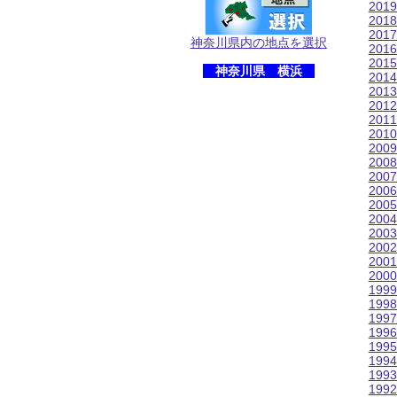
201
201
201
神奈川県内の地点を選択
201
201
神奈川県 横浜
201
201
201
201
201
200
200
200
200
200
200
200
200
200
200
199
199
199
199
199
199
199
199