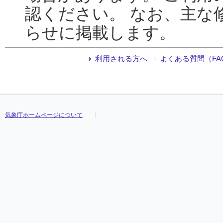
認ください。 なお、主な
らせに掲載します。
利用される方へ
よくある質問（FA
気象庁ホームページについて