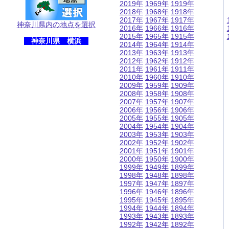
2019年
1969年
1919年
2018年
1968年
1918年
2017年
1967年
1917年
神奈川県内の地点を選択
2016年
1966年
1916年
2015年
1965年
1915年
神奈川県 横浜
2014年
1964年
1914年
2013年
1963年
1913年
2012年
1962年
1912年
2011年
1961年
1911年
2010年
1960年
1910年
2009年
1959年
1909年
2008年
1958年
1908年
2007年
1957年
1907年
2006年
1956年
1906年
2005年
1955年
1905年
2004年
1954年
1904年
2003年
1953年
1903年
2002年
1952年
1902年
2001年
1951年
1901年
2000年
1950年
1900年
1999年
1949年
1899年
1998年
1948年
1898年
1997年
1947年
1897年
1996年
1946年
1896年
1995年
1945年
1895年
1994年
1944年
1894年
1993年
1943年
1893年
1992年
1942年
1892年