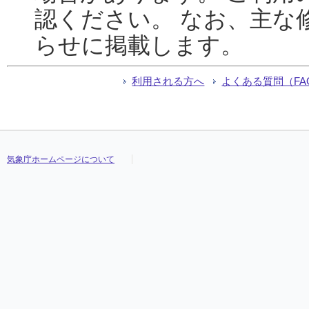
認ください。 なお、主な
らせに掲載します。
利用される方へ
よくある質問（FA
気象庁ホームページについて