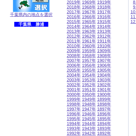
2019年
1969年
1919年
2018年
1968年
1918年
2017年
1967年
1917年
1
千葉県内の地点を選択
2016年
1966年
1916年
1
2015年
1965年
1915年
1
千葉県 勝浦
2014年
1964年
1914年
2013年
1963年
1913年
2012年
1962年
1912年
2011年
1961年
1911年
2010年
1960年
1910年
2009年
1959年
1909年
2008年
1958年
1908年
2007年
1957年
1907年
2006年
1956年
1906年
2005年
1955年
1905年
2004年
1954年
1904年
2003年
1953年
1903年
2002年
1952年
1902年
2001年
1951年
1901年
2000年
1950年
1900年
1999年
1949年
1899年
1998年
1948年
1898年
1997年
1947年
1897年
1996年
1946年
1896年
1995年
1945年
1895年
1994年
1944年
1894年
1993年
1943年
1893年
1992年
1942年
1892年