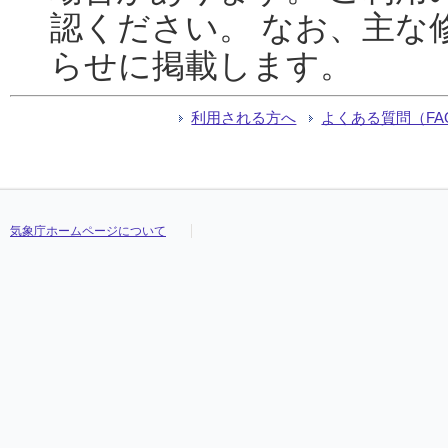
認ください。 なお、主な
らせに掲載します。
利用される方へ
よくある質問（FA
気象庁ホームページについて