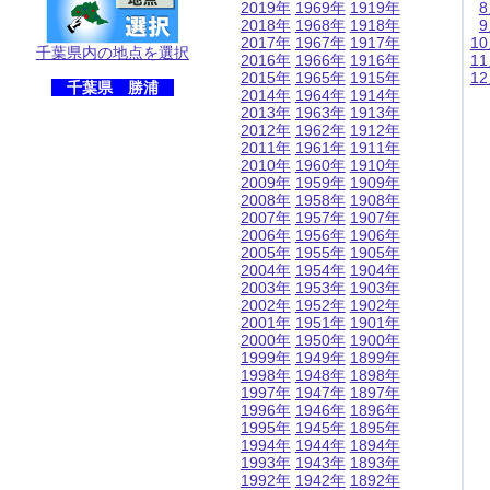
2019年
1969年
1919年
2018年
1968年
1918年
2017年
1967年
1917年
1
千葉県内の地点を選択
2016年
1966年
1916年
1
2015年
1965年
1915年
1
千葉県 勝浦
2014年
1964年
1914年
2013年
1963年
1913年
2012年
1962年
1912年
2011年
1961年
1911年
2010年
1960年
1910年
2009年
1959年
1909年
2008年
1958年
1908年
2007年
1957年
1907年
2006年
1956年
1906年
2005年
1955年
1905年
2004年
1954年
1904年
2003年
1953年
1903年
2002年
1952年
1902年
2001年
1951年
1901年
2000年
1950年
1900年
1999年
1949年
1899年
1998年
1948年
1898年
1997年
1947年
1897年
1996年
1946年
1896年
1995年
1945年
1895年
1994年
1944年
1894年
1993年
1943年
1893年
1992年
1942年
1892年