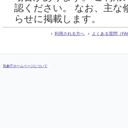
認ください。 なお、主な
らせに掲載します。
利用される方へ
よくある質問（FA
気象庁ホームページについて