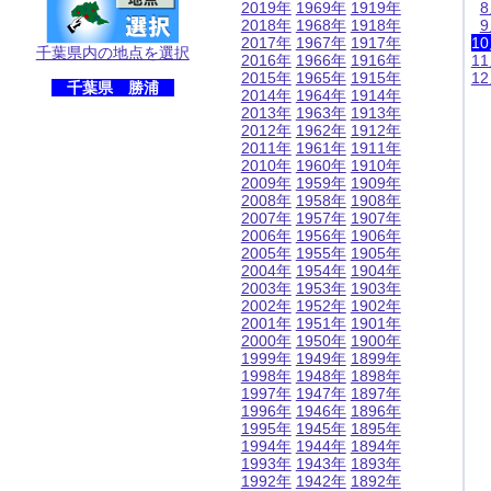
2019年
1969年
1919年
2018年
1968年
1918年
2017年
1967年
1917年
1
千葉県内の地点を選択
2016年
1966年
1916年
1
2015年
1965年
1915年
1
千葉県 勝浦
2014年
1964年
1914年
2013年
1963年
1913年
2012年
1962年
1912年
2011年
1961年
1911年
2010年
1960年
1910年
2009年
1959年
1909年
2008年
1958年
1908年
2007年
1957年
1907年
2006年
1956年
1906年
2005年
1955年
1905年
2004年
1954年
1904年
2003年
1953年
1903年
2002年
1952年
1902年
2001年
1951年
1901年
2000年
1950年
1900年
1999年
1949年
1899年
1998年
1948年
1898年
1997年
1947年
1897年
1996年
1946年
1896年
1995年
1945年
1895年
1994年
1944年
1894年
1993年
1943年
1893年
1992年
1942年
1892年