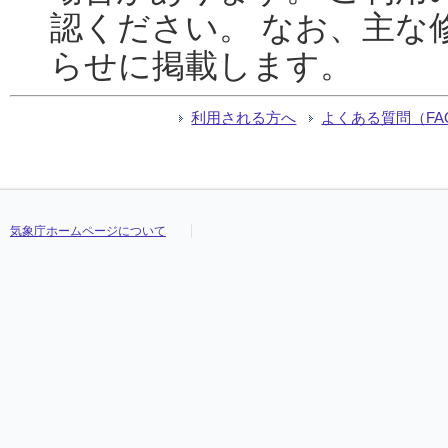
認ください。 なお、主な
らせに掲載します。
利用される方へ
よくある質問（FA
気象庁ホームページについて