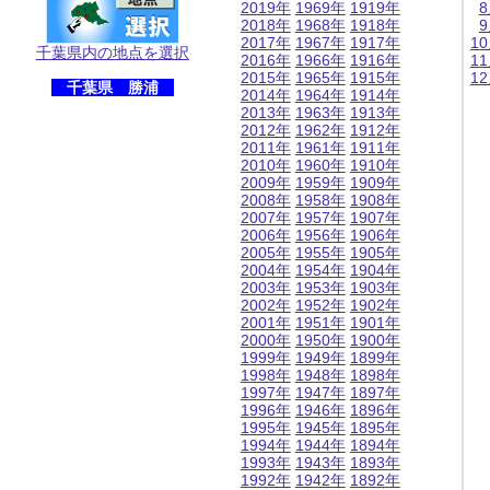
2019年
1969年
1919年
2018年
1968年
1918年
2017年
1967年
1917年
1
千葉県内の地点を選択
2016年
1966年
1916年
1
2015年
1965年
1915年
1
千葉県 勝浦
2014年
1964年
1914年
2013年
1963年
1913年
2012年
1962年
1912年
2011年
1961年
1911年
2010年
1960年
1910年
2009年
1959年
1909年
2008年
1958年
1908年
2007年
1957年
1907年
2006年
1956年
1906年
2005年
1955年
1905年
2004年
1954年
1904年
2003年
1953年
1903年
2002年
1952年
1902年
2001年
1951年
1901年
2000年
1950年
1900年
1999年
1949年
1899年
1998年
1948年
1898年
1997年
1947年
1897年
1996年
1946年
1896年
1995年
1945年
1895年
1994年
1944年
1894年
1993年
1943年
1893年
1992年
1942年
1892年