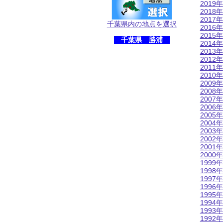
2019年
2018年
2017年
千葉県内の地点を選択
2016年
2015年
千葉県 勝浦
2014年
2013年
2012年
2011年
2010年
2009年
2008年
2007年
2006年
2005年
2004年
2003年
2002年
2001年
2000年
1999年
1998年
1997年
1996年
1995年
1994年
1993年
1992年