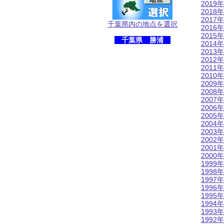
2019年
2018年
2017年
千葉県内の地点を選択
2016年
2015年
千葉県 勝浦
2014年
2013年
2012年
2011年
2010年
2009年
2008年
2007年
2006年
2005年
2004年
2003年
2002年
2001年
2000年
1999年
1998年
1997年
1996年
1995年
1994年
1993年
1992年