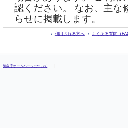
認ください。 なお、主な
らせに掲載します。
利用される方へ
よくある質問（FA
気象庁ホームページについて