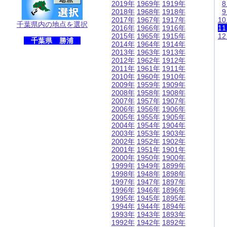
2019年
1969年
1919年
2018年
1968年
1918年
2017年
1967年
1917年
1
千葉県内の地点を選択
2016年
1966年
1916年
1
2015年
1965年
1915年
1
千葉県 勝浦
2014年
1964年
1914年
2013年
1963年
1913年
2012年
1962年
1912年
2011年
1961年
1911年
2010年
1960年
1910年
2009年
1959年
1909年
2008年
1958年
1908年
2007年
1957年
1907年
2006年
1956年
1906年
2005年
1955年
1905年
2004年
1954年
1904年
2003年
1953年
1903年
2002年
1952年
1902年
2001年
1951年
1901年
2000年
1950年
1900年
1999年
1949年
1899年
1998年
1948年
1898年
1997年
1947年
1897年
1996年
1946年
1896年
1995年
1945年
1895年
1994年
1944年
1894年
1993年
1943年
1893年
1992年
1942年
1892年