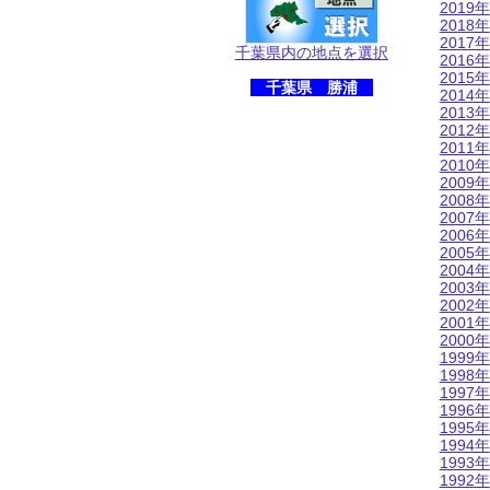
2019年
2018年
2017年
千葉県内の地点を選択
2016年
2015年
千葉県 勝浦
2014年
2013年
2012年
2011年
2010年
2009年
2008年
2007年
2006年
2005年
2004年
2003年
2002年
2001年
2000年
1999年
1998年
1997年
1996年
1995年
1994年
1993年
1992年