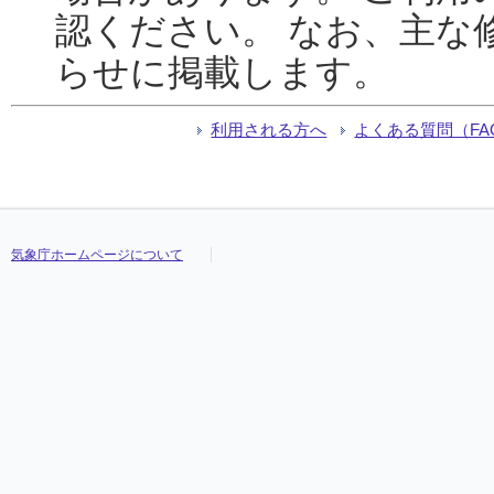
認ください。 なお、主な
らせに掲載します。
利用される方へ
よくある質問（FA
気象庁ホームページについて