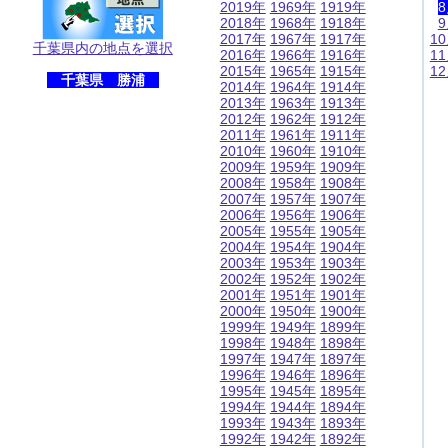
2019年
1969年
1919年
2018年
1968年
1918年
2017年
1967年
1917年
1
千葉県内の地点を選択
2016年
1966年
1916年
1
2015年
1965年
1915年
1
千葉県 勝浦
2014年
1964年
1914年
2013年
1963年
1913年
2012年
1962年
1912年
2011年
1961年
1911年
2010年
1960年
1910年
2009年
1959年
1909年
2008年
1958年
1908年
2007年
1957年
1907年
2006年
1956年
1906年
2005年
1955年
1905年
2004年
1954年
1904年
2003年
1953年
1903年
2002年
1952年
1902年
2001年
1951年
1901年
2000年
1950年
1900年
1999年
1949年
1899年
1998年
1948年
1898年
1997年
1947年
1897年
1996年
1946年
1896年
1995年
1945年
1895年
1994年
1944年
1894年
1993年
1943年
1893年
1992年
1942年
1892年