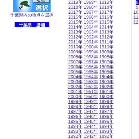
2019年
1969年
1919年
2018年
1968年
1918年
2017年
1967年
1917年
1
千葉県内の地点を選択
2016年
1966年
1916年
1
2015年
1965年
1915年
1
千葉県 勝浦
2014年
1964年
1914年
2013年
1963年
1913年
2012年
1962年
1912年
2011年
1961年
1911年
2010年
1960年
1910年
2009年
1959年
1909年
2008年
1958年
1908年
2007年
1957年
1907年
2006年
1956年
1906年
2005年
1955年
1905年
2004年
1954年
1904年
2003年
1953年
1903年
2002年
1952年
1902年
2001年
1951年
1901年
2000年
1950年
1900年
1999年
1949年
1899年
1998年
1948年
1898年
1997年
1947年
1897年
1996年
1946年
1896年
1995年
1945年
1895年
1994年
1944年
1894年
1993年
1943年
1893年
1992年
1942年
1892年