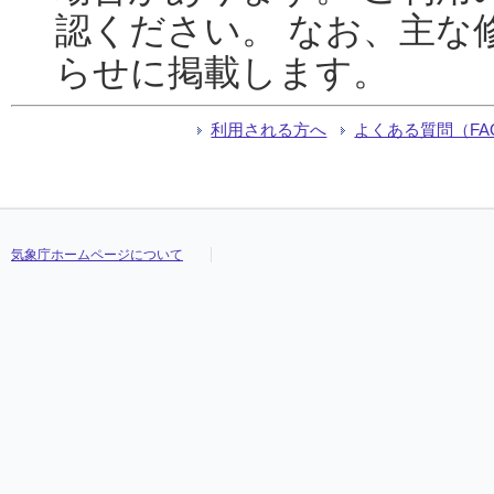
認ください。 なお、主な
らせに掲載します。
利用される方へ
よくある質問（FA
気象庁ホームページについて