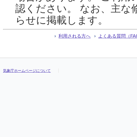
認ください。 なお、主な
らせに掲載します。
利用される方へ
よくある質問（FA
気象庁ホームページについて