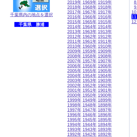
2019年
1969年
1919年
2018年
1968年
1918年
2017年
1967年
1917年
1
千葉県内の地点を選択
2016年
1966年
1916年
1
2015年
1965年
1915年
1
千葉県 勝浦
2014年
1964年
1914年
2013年
1963年
1913年
2012年
1962年
1912年
2011年
1961年
1911年
2010年
1960年
1910年
2009年
1959年
1909年
2008年
1958年
1908年
2007年
1957年
1907年
2006年
1956年
1906年
2005年
1955年
1905年
2004年
1954年
1904年
2003年
1953年
1903年
2002年
1952年
1902年
2001年
1951年
1901年
2000年
1950年
1900年
1999年
1949年
1899年
1998年
1948年
1898年
1997年
1947年
1897年
1996年
1946年
1896年
1995年
1945年
1895年
1994年
1944年
1894年
1993年
1943年
1893年
1992年
1942年
1892年