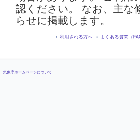
認ください。 なお、主な
らせに掲載します。
利用される方へ
よくある質問（FA
気象庁ホームページについて