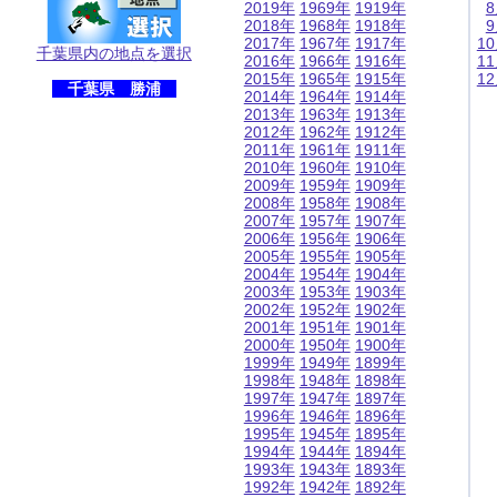
2019年
1969年
1919年
2018年
1968年
1918年
2017年
1967年
1917年
1
千葉県内の地点を選択
2016年
1966年
1916年
1
2015年
1965年
1915年
1
千葉県 勝浦
2014年
1964年
1914年
2013年
1963年
1913年
2012年
1962年
1912年
2011年
1961年
1911年
2010年
1960年
1910年
2009年
1959年
1909年
2008年
1958年
1908年
2007年
1957年
1907年
2006年
1956年
1906年
2005年
1955年
1905年
2004年
1954年
1904年
2003年
1953年
1903年
2002年
1952年
1902年
2001年
1951年
1901年
2000年
1950年
1900年
1999年
1949年
1899年
1998年
1948年
1898年
1997年
1947年
1897年
1996年
1946年
1896年
1995年
1945年
1895年
1994年
1944年
1894年
1993年
1943年
1893年
1992年
1942年
1892年