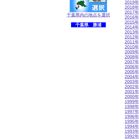
2019年
2018年
2017年
千葉県内の地点を選択
2016年
2015年
千葉県 勝浦
2014年
2013年
2012年
2011年
2010年
2009年
2008年
2007年
2006年
2005年
2004年
2003年
2002年
2001年
2000年
1999年
1998年
1997年
1996年
1995年
1994年
1993年
1992年