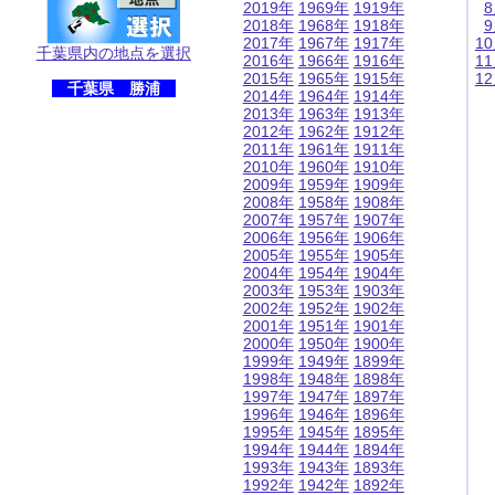
2019年
1969年
1919年
2018年
1968年
1918年
2017年
1967年
1917年
1
千葉県内の地点を選択
2016年
1966年
1916年
1
2015年
1965年
1915年
1
千葉県 勝浦
2014年
1964年
1914年
2013年
1963年
1913年
2012年
1962年
1912年
2011年
1961年
1911年
2010年
1960年
1910年
2009年
1959年
1909年
2008年
1958年
1908年
2007年
1957年
1907年
2006年
1956年
1906年
2005年
1955年
1905年
2004年
1954年
1904年
2003年
1953年
1903年
2002年
1952年
1902年
2001年
1951年
1901年
2000年
1950年
1900年
1999年
1949年
1899年
1998年
1948年
1898年
1997年
1947年
1897年
1996年
1946年
1896年
1995年
1945年
1895年
1994年
1944年
1894年
1993年
1943年
1893年
1992年
1942年
1892年