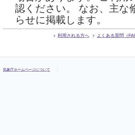
認ください。 なお、主な
らせに掲載します。
利用される方へ
よくある質問（FA
気象庁ホームページについて