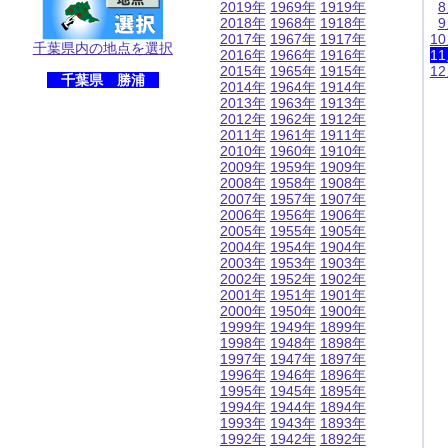
2019年
1969年
1919年
2018年
1968年
1918年
2017年
1967年
1917年
1
千葉県内の地点を選択
2016年
1966年
1916年
1
2015年
1965年
1915年
1
千葉県 勝浦
2014年
1964年
1914年
2013年
1963年
1913年
2012年
1962年
1912年
2011年
1961年
1911年
2010年
1960年
1910年
2009年
1959年
1909年
2008年
1958年
1908年
2007年
1957年
1907年
2006年
1956年
1906年
2005年
1955年
1905年
2004年
1954年
1904年
2003年
1953年
1903年
2002年
1952年
1902年
2001年
1951年
1901年
2000年
1950年
1900年
1999年
1949年
1899年
1998年
1948年
1898年
1997年
1947年
1897年
1996年
1946年
1896年
1995年
1945年
1895年
1994年
1944年
1894年
1993年
1943年
1893年
1992年
1942年
1892年