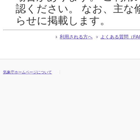
認ください。 なお、主な
らせに掲載します。
利用される方へ
よくある質問（FA
気象庁ホームページについて