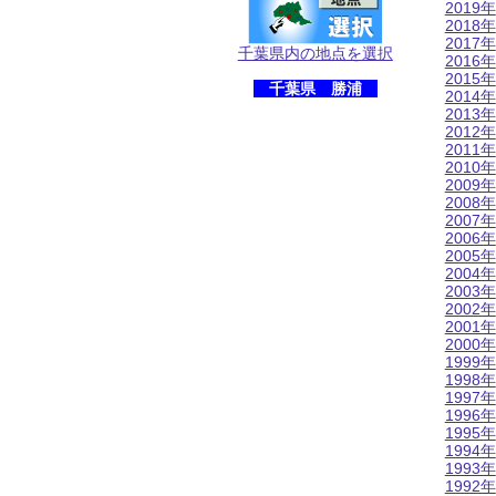
2019年
2018年
2017年
千葉県内の地点を選択
2016年
2015年
千葉県 勝浦
2014年
2013年
2012年
2011年
2010年
2009年
2008年
2007年
2006年
2005年
2004年
2003年
2002年
2001年
2000年
1999年
1998年
1997年
1996年
1995年
1994年
1993年
1992年