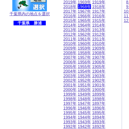
2019年
1969年
1919年
2018年
1968年
1918年
2017年
1967年
1917年
1
千葉県内の地点を選択
2016年
1966年
1916年
1
2015年
1965年
1915年
1
千葉県 勝浦
2014年
1964年
1914年
2013年
1963年
1913年
2012年
1962年
1912年
2011年
1961年
1911年
2010年
1960年
1910年
2009年
1959年
1909年
2008年
1958年
1908年
2007年
1957年
1907年
2006年
1956年
1906年
2005年
1955年
1905年
2004年
1954年
1904年
2003年
1953年
1903年
2002年
1952年
1902年
2001年
1951年
1901年
2000年
1950年
1900年
1999年
1949年
1899年
1998年
1948年
1898年
1997年
1947年
1897年
1996年
1946年
1896年
1995年
1945年
1895年
1994年
1944年
1894年
1993年
1943年
1893年
1992年
1942年
1892年