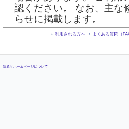
認ください。 なお、主な
らせに掲載します。
利用される方へ
よくある質問（FA
気象庁ホームページについて