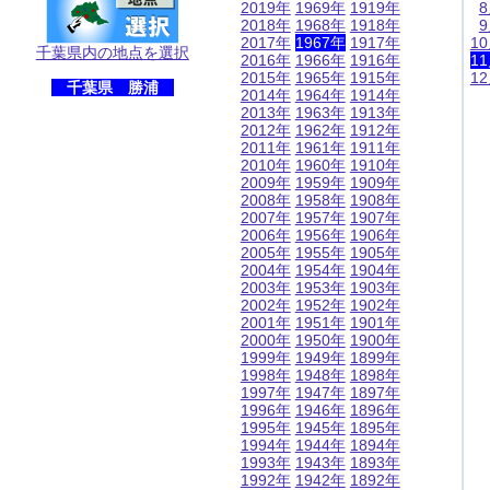
2019年
1969年
1919年
2018年
1968年
1918年
2017年
1967年
1917年
1
千葉県内の地点を選択
2016年
1966年
1916年
1
2015年
1965年
1915年
1
千葉県 勝浦
2014年
1964年
1914年
2013年
1963年
1913年
2012年
1962年
1912年
2011年
1961年
1911年
2010年
1960年
1910年
2009年
1959年
1909年
2008年
1958年
1908年
2007年
1957年
1907年
2006年
1956年
1906年
2005年
1955年
1905年
2004年
1954年
1904年
2003年
1953年
1903年
2002年
1952年
1902年
2001年
1951年
1901年
2000年
1950年
1900年
1999年
1949年
1899年
1998年
1948年
1898年
1997年
1947年
1897年
1996年
1946年
1896年
1995年
1945年
1895年
1994年
1944年
1894年
1993年
1943年
1893年
1992年
1942年
1892年