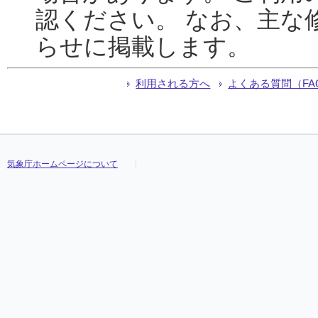
認ください。 なお、主な
らせに掲載します。
利用される方へ
よくある質問（FA
気象庁ホームページについて