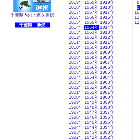
2019年
1969年
1919年
2018年
1968年
1918年
2017年
1967年
1917年
1
千葉県内の地点を選択
2016年
1966年
1916年
1
2015年
1965年
1915年
1
千葉県 勝浦
2014年
1964年
1914年
2013年
1963年
1913年
2012年
1962年
1912年
2011年
1961年
1911年
2010年
1960年
1910年
2009年
1959年
1909年
2008年
1958年
1908年
2007年
1957年
1907年
2006年
1956年
1906年
2005年
1955年
1905年
2004年
1954年
1904年
2003年
1953年
1903年
2002年
1952年
1902年
2001年
1951年
1901年
2000年
1950年
1900年
1999年
1949年
1899年
1998年
1948年
1898年
1997年
1947年
1897年
1996年
1946年
1896年
1995年
1945年
1895年
1994年
1944年
1894年
1993年
1943年
1893年
1992年
1942年
1892年