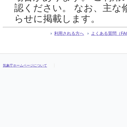
認ください。 なお、主な
らせに掲載します。
利用される方へ
よくある質問（FA
気象庁ホームページについて