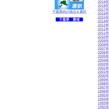
2019年
2018年
2017年
千葉県内の地点を選択
2016年
2015年
千葉県 勝浦
2014年
2013年
2012年
2011年
2010年
2009年
2008年
2007年
2006年
2005年
2004年
2003年
2002年
2001年
2000年
1999年
1998年
1997年
1996年
1995年
1994年
1993年
1992年