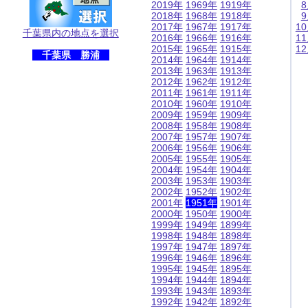
2019年
1969年
1919年
2018年
1968年
1918年
2017年
1967年
1917年
1
千葉県内の地点を選択
2016年
1966年
1916年
1
2015年
1965年
1915年
1
千葉県 勝浦
2014年
1964年
1914年
2013年
1963年
1913年
2012年
1962年
1912年
2011年
1961年
1911年
2010年
1960年
1910年
2009年
1959年
1909年
2008年
1958年
1908年
2007年
1957年
1907年
2006年
1956年
1906年
2005年
1955年
1905年
2004年
1954年
1904年
2003年
1953年
1903年
2002年
1952年
1902年
2001年
1951年
1901年
2000年
1950年
1900年
1999年
1949年
1899年
1998年
1948年
1898年
1997年
1947年
1897年
1996年
1946年
1896年
1995年
1945年
1895年
1994年
1944年
1894年
1993年
1943年
1893年
1992年
1942年
1892年