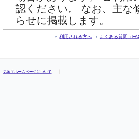
認ください。 なお、主な
らせに掲載します。
利用される方へ
よくある質問（FA
気象庁ホームページについて