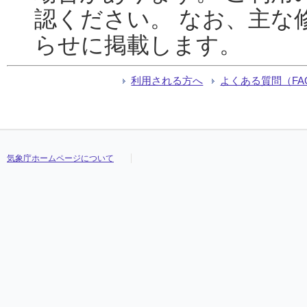
認ください。 なお、主な
らせに掲載します。
利用される方へ
よくある質問（FA
気象庁ホームページについて