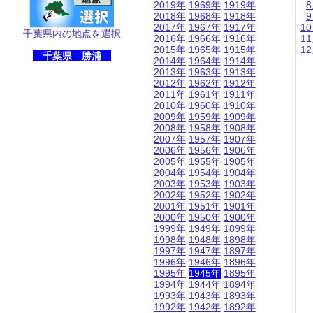
2019年
1969年
1919年
2018年
1968年
1918年
2017年
1967年
1917年
1
千葉県内の地点を選択
2016年
1966年
1916年
1
2015年
1965年
1915年
1
千葉県 勝浦
2014年
1964年
1914年
2013年
1963年
1913年
2012年
1962年
1912年
2011年
1961年
1911年
2010年
1960年
1910年
2009年
1959年
1909年
2008年
1958年
1908年
2007年
1957年
1907年
2006年
1956年
1906年
2005年
1955年
1905年
2004年
1954年
1904年
2003年
1953年
1903年
2002年
1952年
1902年
2001年
1951年
1901年
2000年
1950年
1900年
1999年
1949年
1899年
1998年
1948年
1898年
1997年
1947年
1897年
1996年
1946年
1896年
1995年
1945年
1895年
1994年
1944年
1894年
1993年
1943年
1893年
1992年
1942年
1892年