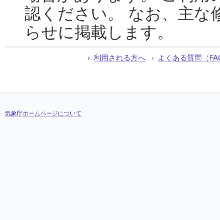
認ください。 なお、主な
らせに掲載します。
利用される方へ
よくある質問（FA
気象庁ホームページについて