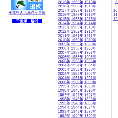
2019年
1969年
1919年
2018年
1968年
1918年
2017年
1967年
1917年
1
千葉県内の地点を選択
2016年
1966年
1916年
1
2015年
1965年
1915年
1
千葉県 勝浦
2014年
1964年
1914年
2013年
1963年
1913年
2012年
1962年
1912年
2011年
1961年
1911年
2010年
1960年
1910年
2009年
1959年
1909年
2008年
1958年
1908年
2007年
1957年
1907年
2006年
1956年
1906年
2005年
1955年
1905年
2004年
1954年
1904年
2003年
1953年
1903年
2002年
1952年
1902年
2001年
1951年
1901年
2000年
1950年
1900年
1999年
1949年
1899年
1998年
1948年
1898年
1997年
1947年
1897年
1996年
1946年
1896年
1995年
1945年
1895年
1994年
1944年
1894年
1993年
1943年
1893年
1992年
1942年
1892年