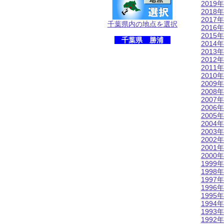
2019年
2018年
2017年
千葉県内の地点を選択
2016年
2015年
千葉県 勝浦
2014年
2013年
2012年
2011年
2010年
2009年
2008年
2007年
2006年
2005年
2004年
2003年
2002年
2001年
2000年
1999年
1998年
1997年
1996年
1995年
1994年
1993年
1992年