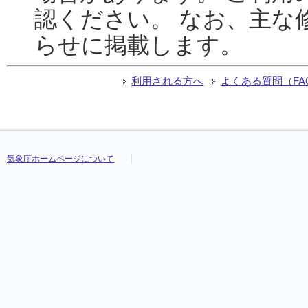
認ください。 なお、主な
らせに掲載します。
利用される方へ
よくある質問（FA
気象庁ホームページについて