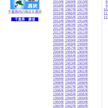
2019年
1969年
1919年
2018年
1968年
1918年
2017年
1967年
1917年
1
千葉県内の地点を選択
2016年
1966年
1916年
1
2015年
1965年
1915年
1
千葉県 勝浦
2014年
1964年
1914年
2013年
1963年
1913年
2012年
1962年
1912年
2011年
1961年
1911年
2010年
1960年
1910年
2009年
1959年
1909年
2008年
1958年
1908年
2007年
1957年
1907年
2006年
1956年
1906年
2005年
1955年
1905年
2004年
1954年
1904年
2003年
1953年
1903年
2002年
1952年
1902年
2001年
1951年
1901年
2000年
1950年
1900年
1999年
1949年
1899年
1998年
1948年
1898年
1997年
1947年
1897年
1996年
1946年
1896年
1995年
1945年
1895年
1994年
1944年
1894年
1993年
1943年
1893年
1992年
1942年
1892年