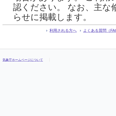
認ください。 なお、主な
らせに掲載します。
利用される方へ
よくある質問（FA
気象庁ホームページについて