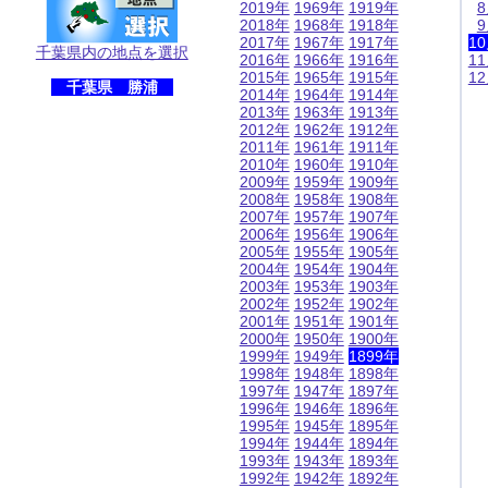
2019年
1969年
1919年
2018年
1968年
1918年
2017年
1967年
1917年
1
千葉県内の地点を選択
2016年
1966年
1916年
1
2015年
1965年
1915年
1
千葉県 勝浦
2014年
1964年
1914年
2013年
1963年
1913年
2012年
1962年
1912年
2011年
1961年
1911年
2010年
1960年
1910年
2009年
1959年
1909年
2008年
1958年
1908年
2007年
1957年
1907年
2006年
1956年
1906年
2005年
1955年
1905年
2004年
1954年
1904年
2003年
1953年
1903年
2002年
1952年
1902年
2001年
1951年
1901年
2000年
1950年
1900年
1999年
1949年
1899年
1998年
1948年
1898年
1997年
1947年
1897年
1996年
1946年
1896年
1995年
1945年
1895年
1994年
1944年
1894年
1993年
1943年
1893年
1992年
1942年
1892年