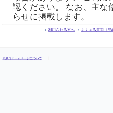
認ください。 なお、主な
らせに掲載します。
利用される方へ
よくある質問（FA
気象庁ホームページについて