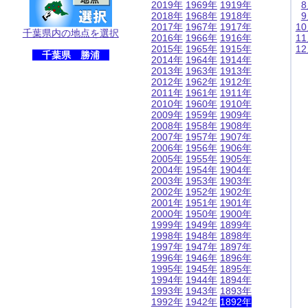
2019年
1969年
1919年
2018年
1968年
1918年
2017年
1967年
1917年
1
千葉県内の地点を選択
2016年
1966年
1916年
1
2015年
1965年
1915年
1
千葉県 勝浦
2014年
1964年
1914年
2013年
1963年
1913年
2012年
1962年
1912年
2011年
1961年
1911年
2010年
1960年
1910年
2009年
1959年
1909年
2008年
1958年
1908年
2007年
1957年
1907年
2006年
1956年
1906年
2005年
1955年
1905年
2004年
1954年
1904年
2003年
1953年
1903年
2002年
1952年
1902年
2001年
1951年
1901年
2000年
1950年
1900年
1999年
1949年
1899年
1998年
1948年
1898年
1997年
1947年
1897年
1996年
1946年
1896年
1995年
1945年
1895年
1994年
1944年
1894年
1993年
1943年
1893年
1992年
1942年
1892年