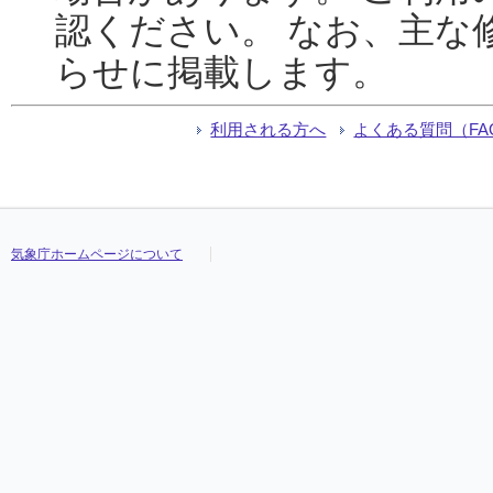
認ください。 なお、主な
らせに掲載します。
利用される方へ
よくある質問（FA
気象庁ホームページについて