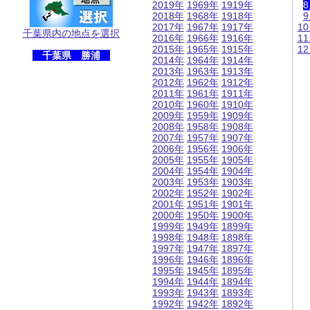
2019年
1969年
1919年
2018年
1968年
1918年
2017年
1967年
1917年
1
千葉県内の地点を選択
2016年
1966年
1916年
1
2015年
1965年
1915年
1
千葉県 勝浦
2014年
1964年
1914年
2013年
1963年
1913年
2012年
1962年
1912年
2011年
1961年
1911年
2010年
1960年
1910年
2009年
1959年
1909年
2008年
1958年
1908年
2007年
1957年
1907年
2006年
1956年
1906年
2005年
1955年
1905年
2004年
1954年
1904年
2003年
1953年
1903年
2002年
1952年
1902年
2001年
1951年
1901年
2000年
1950年
1900年
1999年
1949年
1899年
1998年
1948年
1898年
1997年
1947年
1897年
1996年
1946年
1896年
1995年
1945年
1895年
1994年
1944年
1894年
1993年
1943年
1893年
1992年
1942年
1892年