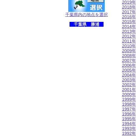
2019年
2018年
2017年
千葉県内の地点を選択
2016年
2015年
千葉県 勝浦
2014年
2013年
2012年
2011年
2010年
2009年
2008年
2007年
2006年
2005年
2004年
2003年
2002年
2001年
2000年
1999年
1998年
1997年
1996年
1995年
1994年
1993年
1992年