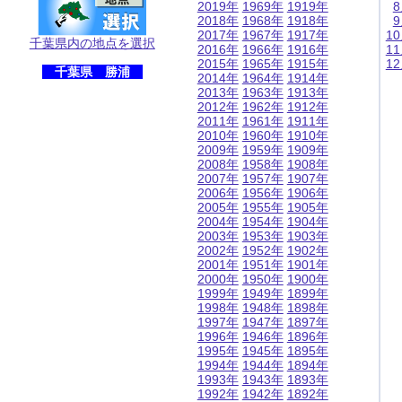
2019年
1969年
1919年
2018年
1968年
1918年
2017年
1967年
1917年
1
千葉県内の地点を選択
2016年
1966年
1916年
1
2015年
1965年
1915年
1
千葉県 勝浦
2014年
1964年
1914年
2013年
1963年
1913年
2012年
1962年
1912年
2011年
1961年
1911年
2010年
1960年
1910年
2009年
1959年
1909年
2008年
1958年
1908年
2007年
1957年
1907年
2006年
1956年
1906年
2005年
1955年
1905年
2004年
1954年
1904年
2003年
1953年
1903年
2002年
1952年
1902年
2001年
1951年
1901年
2000年
1950年
1900年
1999年
1949年
1899年
1998年
1948年
1898年
1997年
1947年
1897年
1996年
1946年
1896年
1995年
1945年
1895年
1994年
1944年
1894年
1993年
1943年
1893年
1992年
1942年
1892年