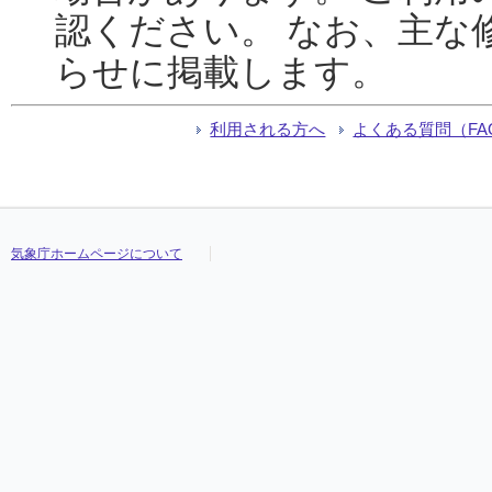
認ください。 なお、主な
らせに掲載します。
利用される方へ
よくある質問（FA
気象庁ホームページについて