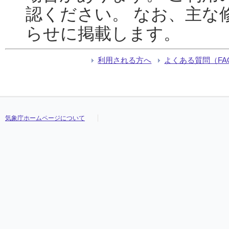
認ください。 なお、主な
らせに掲載します。
利用される方へ
よくある質問（FA
気象庁ホームページについて