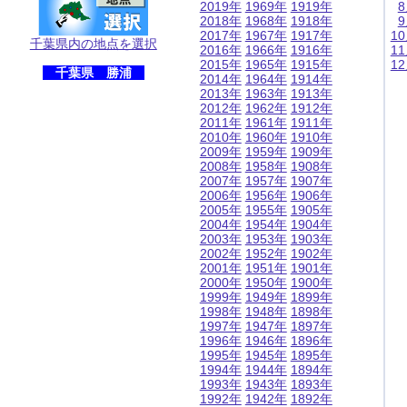
2019年
1969年
1919年
2018年
1968年
1918年
2017年
1967年
1917年
1
千葉県内の地点を選択
2016年
1966年
1916年
1
2015年
1965年
1915年
1
千葉県 勝浦
2014年
1964年
1914年
2013年
1963年
1913年
2012年
1962年
1912年
2011年
1961年
1911年
2010年
1960年
1910年
2009年
1959年
1909年
2008年
1958年
1908年
2007年
1957年
1907年
2006年
1956年
1906年
2005年
1955年
1905年
2004年
1954年
1904年
2003年
1953年
1903年
2002年
1952年
1902年
2001年
1951年
1901年
2000年
1950年
1900年
1999年
1949年
1899年
1998年
1948年
1898年
1997年
1947年
1897年
1996年
1946年
1896年
1995年
1945年
1895年
1994年
1944年
1894年
1993年
1943年
1893年
1992年
1942年
1892年