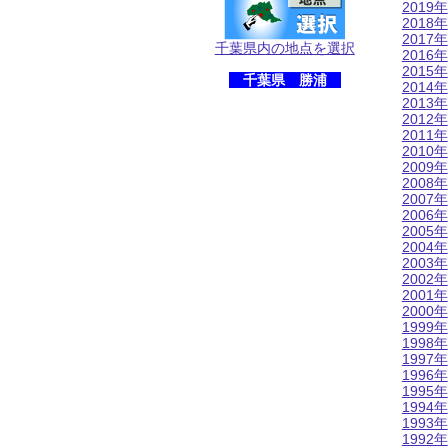
2019年
2018年
2017年
千葉県内の地点を選択
2016年
2015年
千葉県 勝浦
2014年
2013年
2012年
2011年
2010年
2009年
2008年
2007年
2006年
2005年
2004年
2003年
2002年
2001年
2000年
1999年
1998年
1997年
1996年
1995年
1994年
1993年
1992年