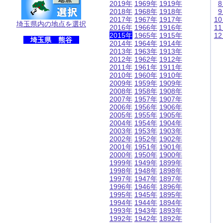
2019年
1969年
1919年
2018年
1968年
1918年
2017年
1967年
1917年
1
埼玉県内の地点を選択
2016年
1966年
1916年
1
2015年
1965年
1915年
1
埼玉県 熊谷
2014年
1964年
1914年
2013年
1963年
1913年
2012年
1962年
1912年
2011年
1961年
1911年
2010年
1960年
1910年
2009年
1959年
1909年
2008年
1958年
1908年
2007年
1957年
1907年
2006年
1956年
1906年
2005年
1955年
1905年
2004年
1954年
1904年
2003年
1953年
1903年
2002年
1952年
1902年
2001年
1951年
1901年
2000年
1950年
1900年
1999年
1949年
1899年
1998年
1948年
1898年
1997年
1947年
1897年
1996年
1946年
1896年
1995年
1945年
1895年
1994年
1944年
1894年
1993年
1943年
1893年
1992年
1942年
1892年