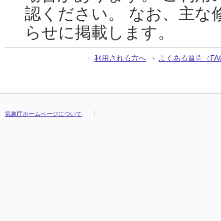
認ください。 なお、主な
らせに掲載します。
利用される方へ
よくある質問（FA
気象庁ホームページについて