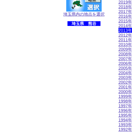
2019年
2018年
2017年
埼玉県内の地点を選択
2016年
2015年
埼玉県 熊谷
2014年
2013年
2012年
2011年
2010年
2009年
2008年
2007年
2006年
2005年
2004年
2003年
2002年
2001年
2000年
1999年
1998年
1997年
1996年
1995年
1994年
1993年
1992年