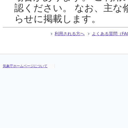
認ください。 なお、主な
らせに掲載します。
利用される方へ
よくある質問（FA
気象庁ホームページについて