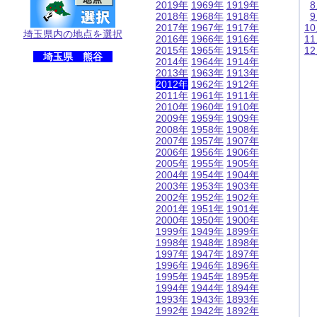
2019年
1969年
1919年
2018年
1968年
1918年
2017年
1967年
1917年
1
埼玉県内の地点を選択
2016年
1966年
1916年
1
2015年
1965年
1915年
1
埼玉県 熊谷
2014年
1964年
1914年
2013年
1963年
1913年
2012年
1962年
1912年
2011年
1961年
1911年
2010年
1960年
1910年
2009年
1959年
1909年
2008年
1958年
1908年
2007年
1957年
1907年
2006年
1956年
1906年
2005年
1955年
1905年
2004年
1954年
1904年
2003年
1953年
1903年
2002年
1952年
1902年
2001年
1951年
1901年
2000年
1950年
1900年
1999年
1949年
1899年
1998年
1948年
1898年
1997年
1947年
1897年
1996年
1946年
1896年
1995年
1945年
1895年
1994年
1944年
1894年
1993年
1943年
1893年
1992年
1942年
1892年