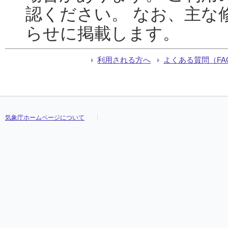
認ください。 なお、主な
らせに掲載します。
利用される方へ
よくある質問（FA
気象庁ホームページについて