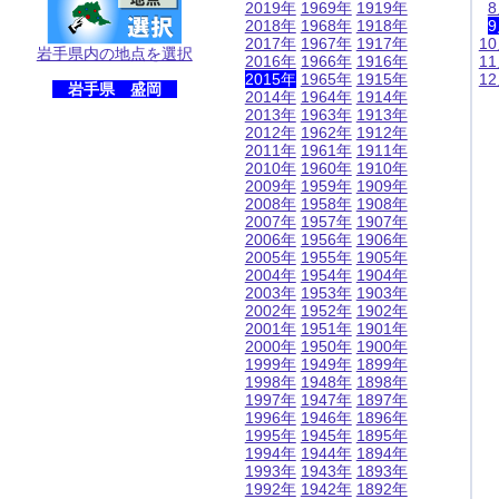
2019年
1969年
1919年
2018年
1968年
1918年
2017年
1967年
1917年
1
岩手県内の地点を選択
2016年
1966年
1916年
1
2015年
1965年
1915年
1
岩手県 盛岡
2014年
1964年
1914年
2013年
1963年
1913年
2012年
1962年
1912年
2011年
1961年
1911年
2010年
1960年
1910年
2009年
1959年
1909年
2008年
1958年
1908年
2007年
1957年
1907年
2006年
1956年
1906年
2005年
1955年
1905年
2004年
1954年
1904年
2003年
1953年
1903年
2002年
1952年
1902年
2001年
1951年
1901年
2000年
1950年
1900年
1999年
1949年
1899年
1998年
1948年
1898年
1997年
1947年
1897年
1996年
1946年
1896年
1995年
1945年
1895年
1994年
1944年
1894年
1993年
1943年
1893年
1992年
1942年
1892年