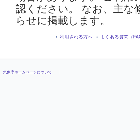
認ください。 なお、主な
らせに掲載します。
利用される方へ
よくある質問（FA
気象庁ホームページについて