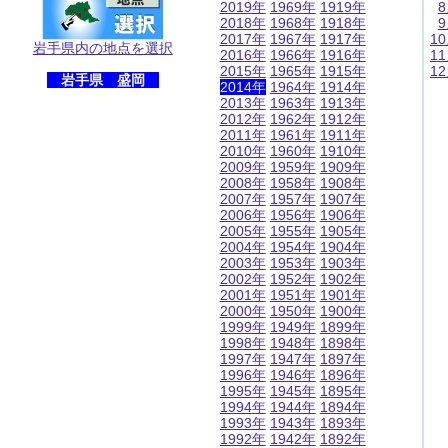
2019年
1969年
1919年
2018年
1968年
1918年
2017年
1967年
1917年
1
岩手県内の地点を選択
2016年
1966年
1916年
1
2015年
1965年
1915年
1
岩手県 盛岡
2014年
1964年
1914年
2013年
1963年
1913年
2012年
1962年
1912年
2011年
1961年
1911年
2010年
1960年
1910年
2009年
1959年
1909年
2008年
1958年
1908年
2007年
1957年
1907年
2006年
1956年
1906年
2005年
1955年
1905年
2004年
1954年
1904年
2003年
1953年
1903年
2002年
1952年
1902年
2001年
1951年
1901年
2000年
1950年
1900年
1999年
1949年
1899年
1998年
1948年
1898年
1997年
1947年
1897年
1996年
1946年
1896年
1995年
1945年
1895年
1994年
1944年
1894年
1993年
1943年
1893年
1992年
1942年
1892年