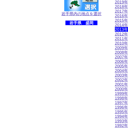
2019年
2018年
2017年
岩手県内の地点を選択
2016年
2015年
岩手県 盛岡
2014年
2013年
2012年
2011年
2010年
2009年
2008年
2007年
2006年
2005年
2004年
2003年
2002年
2001年
2000年
1999年
1998年
1997年
1996年
1995年
1994年
1993年
1992年