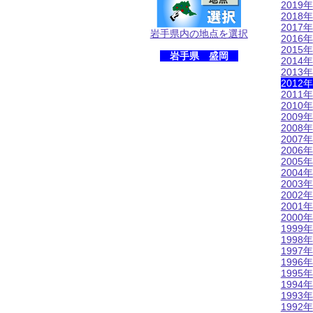
2019年
2018年
2017年
岩手県内の地点を選択
2016年
2015年
岩手県 盛岡
2014年
2013年
2012年
2011年
2010年
2009年
2008年
2007年
2006年
2005年
2004年
2003年
2002年
2001年
2000年
1999年
1998年
1997年
1996年
1995年
1994年
1993年
1992年