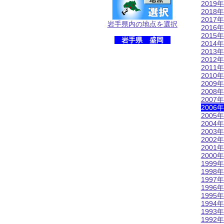
2019年
2018年
2017年
岩手県内の地点を選択
2016年
2015年
岩手県 盛岡
2014年
2013年
2012年
2011年
2010年
2009年
2008年
2007年
2006年
2005年
2004年
2003年
2002年
2001年
2000年
1999年
1998年
1997年
1996年
1995年
1994年
1993年
1992年