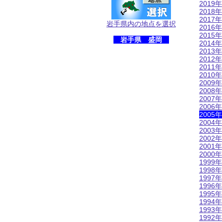
2019年
2018年
2017年
岩手県内の地点を選択
2016年
2015年
岩手県 盛岡
2014年
2013年
2012年
2011年
2010年
2009年
2008年
2007年
2006年
2005年
2004年
2003年
2002年
2001年
2000年
1999年
1998年
1997年
1996年
1995年
1994年
1993年
1992年