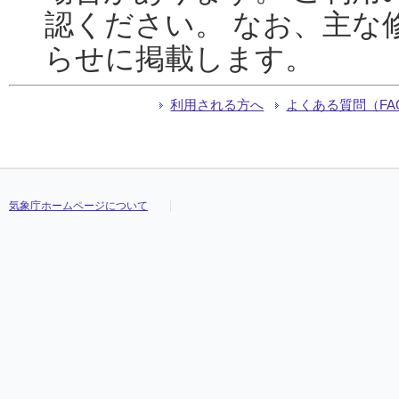
認ください。 なお、主な
らせに掲載します。
利用される方へ
よくある質問（FA
気象庁ホームページについて