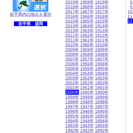
2019年
1969年
1919年
2018年
1968年
1918年
2017年
1967年
1917年
1
岩手県内の地点を選択
2016年
1966年
1916年
1
2015年
1965年
1915年
1
岩手県 盛岡
2014年
1964年
1914年
2013年
1963年
1913年
2012年
1962年
1912年
2011年
1961年
1911年
2010年
1960年
1910年
2009年
1959年
1909年
2008年
1958年
1908年
2007年
1957年
1907年
2006年
1956年
1906年
2005年
1955年
1905年
2004年
1954年
1904年
2003年
1953年
1903年
2002年
1952年
1902年
2001年
1951年
1901年
2000年
1950年
1900年
1999年
1949年
1899年
1998年
1948年
1898年
1997年
1947年
1897年
1996年
1946年
1896年
1995年
1945年
1895年
1994年
1944年
1894年
1993年
1943年
1893年
1992年
1942年
1892年