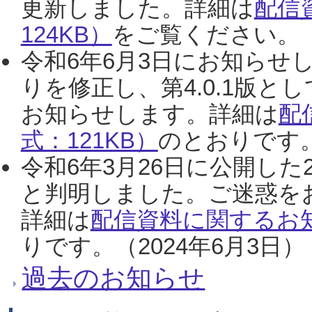
更新しました。詳細は
配信
124KB）
をご覧ください。（2
令和6年6月3日にお知らせし
りを修正し、第4.0.1版
お知らせします。詳細は
配
式：121KB）
のとおりです。
令和6年3月26日に公開した
と判明しました。ご迷惑を
詳細は
配信資料に関するお知
りです。（2024年6月3日）
過去のお知らせ