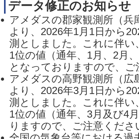
データ修正のお知らせ
アメダスの郡家観測所（兵
より、2026年1月1日から2
測としました。これに伴い
1位の値（通年、1月、2月
となっておりますので、ご注
アメダスの高野観測所（広
より、2026年3月1日から2
測としました。これに伴い
1位の値（通年、3月及び4
りますので、ご注意ください。
全国の気象台等における過