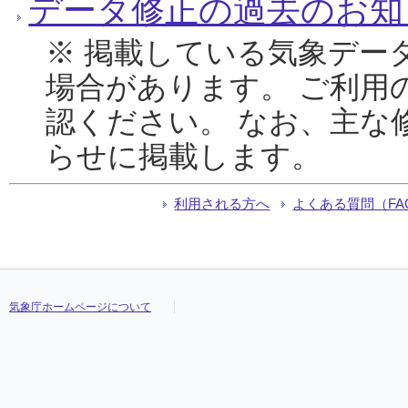
データ修正の過去のお知
※ 掲載している気象デー
場合があります。 ご利用
認ください。 なお、主な
らせに掲載します。
利用される方へ
よくある質問（FA
気象庁ホームページについて