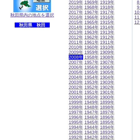
2019年
1969年
1919年
2018年
1968年
1918年
2017年
1967年
1917年
1
秋田県内の地点を選択
2016年
1966年
1916年
1
2015年
1965年
1915年
1
秋田県 秋田
2014年
1964年
1914年
2013年
1963年
1913年
2012年
1962年
1912年
2011年
1961年
1911年
2010年
1960年
1910年
2009年
1959年
1909年
2008年
1958年
1908年
2007年
1957年
1907年
2006年
1956年
1906年
2005年
1955年
1905年
2004年
1954年
1904年
2003年
1953年
1903年
2002年
1952年
1902年
2001年
1951年
1901年
2000年
1950年
1900年
1999年
1949年
1899年
1998年
1948年
1898年
1997年
1947年
1897年
1996年
1946年
1896年
1995年
1945年
1895年
1994年
1944年
1894年
1993年
1943年
1893年
1992年
1942年
1892年