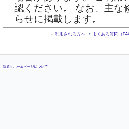
認ください。 なお、主な
らせに掲載します。
利用される方へ
よくある質問（FA
気象庁ホームページについて