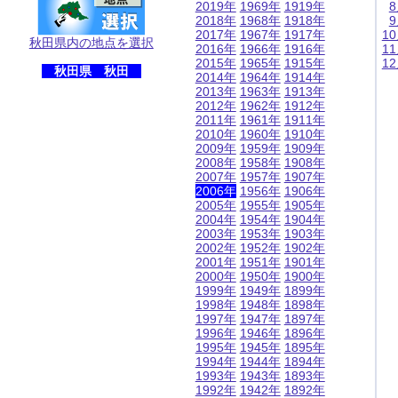
2019年
1969年
1919年
2018年
1968年
1918年
2017年
1967年
1917年
1
秋田県内の地点を選択
2016年
1966年
1916年
1
2015年
1965年
1915年
1
秋田県 秋田
2014年
1964年
1914年
2013年
1963年
1913年
2012年
1962年
1912年
2011年
1961年
1911年
2010年
1960年
1910年
2009年
1959年
1909年
2008年
1958年
1908年
2007年
1957年
1907年
2006年
1956年
1906年
2005年
1955年
1905年
2004年
1954年
1904年
2003年
1953年
1903年
2002年
1952年
1902年
2001年
1951年
1901年
2000年
1950年
1900年
1999年
1949年
1899年
1998年
1948年
1898年
1997年
1947年
1897年
1996年
1946年
1896年
1995年
1945年
1895年
1994年
1944年
1894年
1993年
1943年
1893年
1992年
1942年
1892年