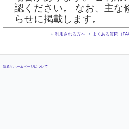
認ください。 なお、主な
らせに掲載します。
利用される方へ
よくある質問（FA
気象庁ホームページについて